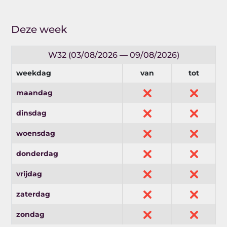
Deze week
W32 (03/08/2026 — 09/08/2026)
weekdag
van
tot
maandag
dinsdag
woensdag
donderdag
vrijdag
zaterdag
zondag