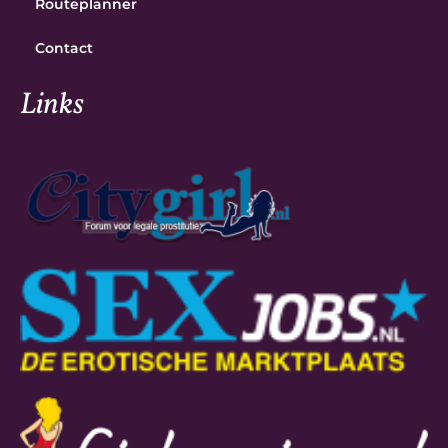
Routeplanner
Contact
Links