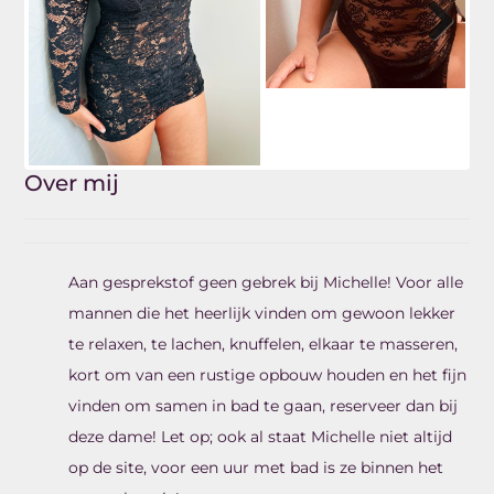
Next
Over mij
Aan gesprekstof geen gebrek bij Michelle! Voor alle
mannen die het heerlijk vinden om gewoon lekker
te relaxen, te lachen, knuffelen, elkaar te masseren,
kort om van een rustige opbouw houden en het fijn
vinden om samen in bad te gaan, reserveer dan bij
deze dame! Let op; ook al staat Michelle niet altijd
op de site, voor een uur met bad is ze binnen het