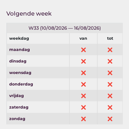
Volgende week
W33 (10/08/2026 — 16/08/2026)
weekdag
van
tot
maandag
dinsdag
woensdag
donderdag
vrijdag
zaterdag
zondag