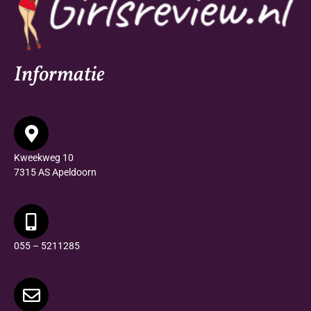
Informatie
Kweekweg 10
7315 AS Apeldoorn
055 – 5211285