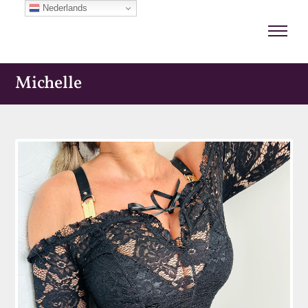
Nederlands
Michelle