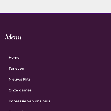
Menu
Home
Tarieven
Nieuws Flits
Onze dames
Impressie van ons huis