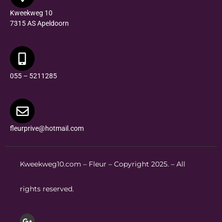
Kweekweg 10
7315 AS Apeldoorn
055 – 5211285
fleurprive@hotmail.com
Kweekweg10.com – Fleur – Copyright 2025. – All
rights reserved.