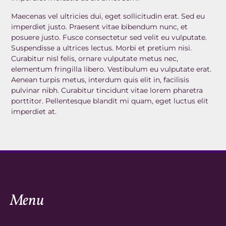
Maecenas vel ultricies dui, eget sollicitudin erat. Sed eu
imperdiet justo. Praesent vitae bibendum nunc, et
posuere justo. Fusce consectetur sed velit eu vulputate.
Suspendisse a ultrices lectus. Morbi et pretium nisi.
Curabitur nisl felis, ornare vulputate metus nec,
elementum fringilla libero. Vestibulum eu vulputate erat.
Aenean turpis metus, interdum quis elit in, facilisis
pulvinar nibh. Curabitur tincidunt vitae lorem pharetra
porttitor. Pellentesque blandit mi quam, eget luctus elit
imperdiet at.
Menu