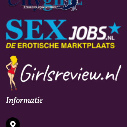
Informatie